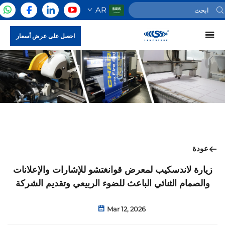
AR
احصل على عرض أسعار
عودة
زيارة لاندسكيب لمعرض قوانغتشو للإشارات والإعلانات
والصمام الثنائي الباعث للضوء الربيعي وتقديم الشركة
Mar 12, 2026