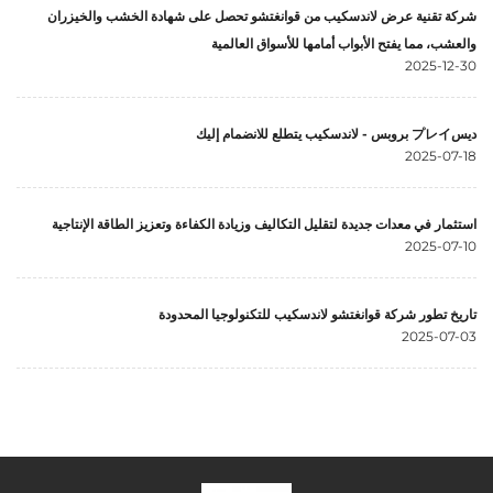
شركة تقنية عرض لاندسكيب من قوانغتشو تحصل على شهادة الخشب والخيزران
والعشب، مما يفتح الأبواب أمامها للأسواق العالمية
2025-12-30
ديسプレイ بروبس - لاندسكيب يتطلع للانضمام إليك
2025-07-18
استثمار في معدات جديدة لتقليل التكاليف وزيادة الكفاءة وتعزيز الطاقة الإنتاجية
2025-07-10
تاريخ تطور شركة قوانغتشو لاندسكيب للتكنولوجيا المحدودة
2025-07-03