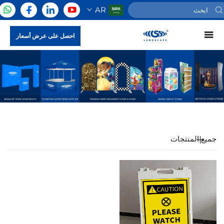
AR
احصل على عرض أسعار
جميع المنتجات