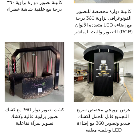
كابينة تصوير دوارة بزاوية ٣٦٠
درجة مع خلفية شاشة خضراء
كابينة دوارة مخصصة للتصوير
الفوتوغرافي بزاوية 360 درجة
مع إضاءة LED متعددة الألوان
(RGB) للتصوير والبث المباشر
عرض ترويجي مخصص سريع
كشك تصوير دوار 360 مع كشك
التجميع قابل للحمل لكشك
تصوير بزاوية عالية وكشك
فيديو وتصوير 360 مع إضاءة
تصوير بمرآة تفاعلية
LED وخلفية مغلقة