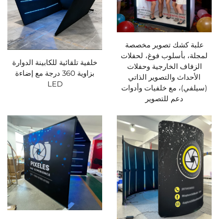
علبة كشك تصوير مخصصة
لمجلة، بأسلوب فوغ، لحفلات
خلفية تلقائية للكابينة الدوارة
الزفاف الخارجية وحفلات
بزاوية 360 درجة مع إضاءة
الأحداث والتصوير الذاتي
LED
(سيلفي)، مع خلفيات وأدوات
دعم للتصوير