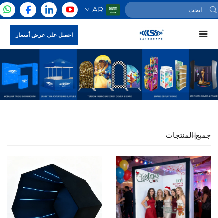
AR
احصل على عرض أسعار
جميع المنتجات