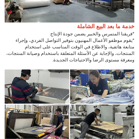
خدمة ما بعد البيع الشاملة
*فريقنا المتمرس والخبير يضمن جودة الإنتاج
*يقوم موظفو الأعمال المهنيون بتوفير التواصل الفردي، وإجراء
متابعة هاتفية، والاطلاع في الوقت المناسب على استخدام
المنتجات، والإجابة عن الأسئلة المتعلقة باستخدام وصيانة المنتجات،
ومعرفة مستوى الرضا والاحتياجات الجديدة.