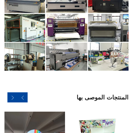
المنتجات الموصى بها