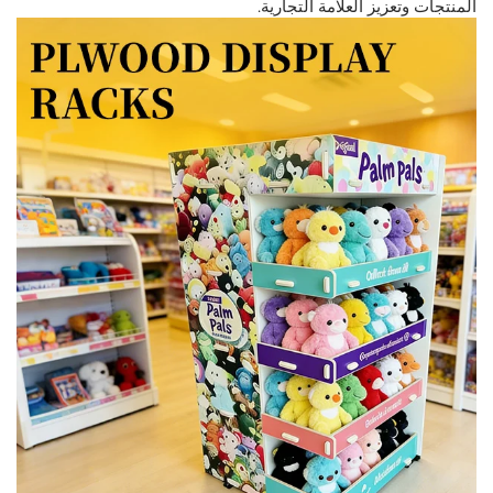
المنتجات وتعزيز العلامة التجارية.