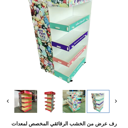
رف عرض من الخشب الرقائقي المخصص لمعدات