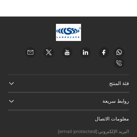
فئة المنتج
روابط سريعة
معلومات الاتصال
البريد الإلكتروني:
[email protected]