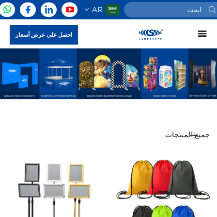
AR
احصل على عرض أسعار
جميع المنتجات