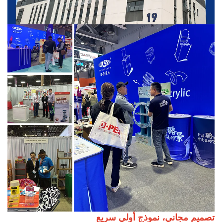
تصميم مجاني، نموذج أولي سريع