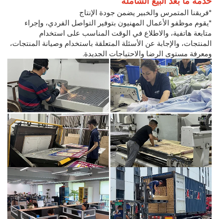
خدمة ما بعد البيع الشاملة
*فريقنا المتمرس والخبير يضمن جودة الإنتاج
*يقوم موظفو الأعمال المهنيون بتوفير التواصل الفردي، وإجراء
متابعة هاتفية، والاطلاع في الوقت المناسب على استخدام
المنتجات، والإجابة عن الأسئلة المتعلقة باستخدام وصيانة المنتجات،
ومعرفة مستوى الرضا والاحتياجات الجديدة.