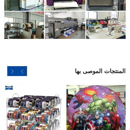
المنتجات الموصى بها