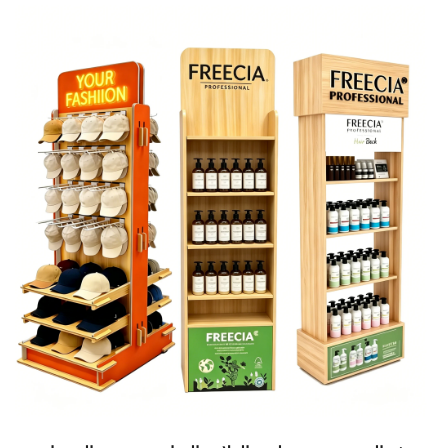
مبيعات أقوى داخل المتجر...