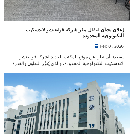
إعلان بشأن انتقال مقر شركة قوانغتشو لاندسكيب
التكنولوجية المحدودة
Feb 01, 2026
يسعدنا أن نعلن عن موقع المكتب الجديد لشركة قوانغتشو
لاندسكيب التكنولوجية المحدودة، والذي يُعزِّز التعاون والقدرة
على التوسُّع وخدمة العملاء. تعرَّف على المزيد اليوم.