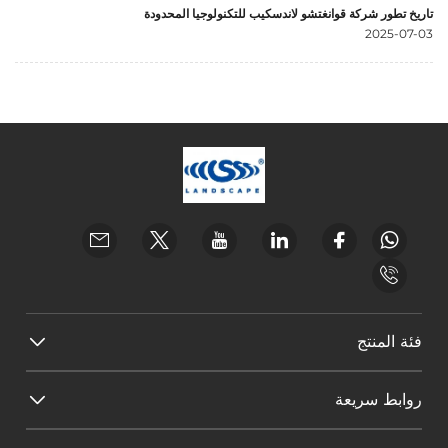
تاريخ تطور شركة قوانغتشو لاندسكيب للتكنولوجيا المحدودة
2025-07-03
فئة المنتج
روابط سريعة