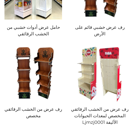
رف عرض خشبي قائم على
حامل عرض أدوات خشبي من
الأرض
الخشب الرقائقي
رف عرض من الخشب الرقائقي
رف عرض من الخشب الرقائقي
المخصص لمعدات الحيوانات
مخصص
الأليفة Ljmzj0001