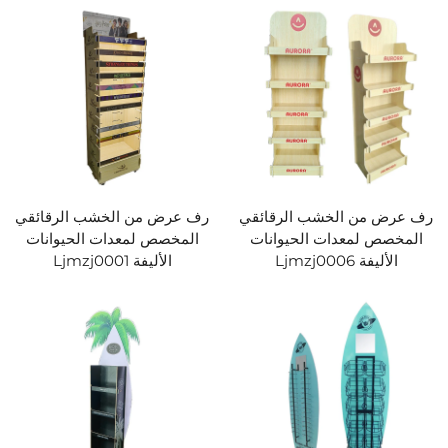
رف عرض من الخشب الرقائقي
رف عرض من الخشب الرقائقي
المخصص لمعدات الحيوانات
المخصص لمعدات الحيوانات
الأليفة Ljmzj0006
الأليفة Ljmzj0001