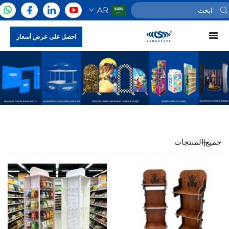
AR
احصل على عرض أسعار
جميع المنتجات