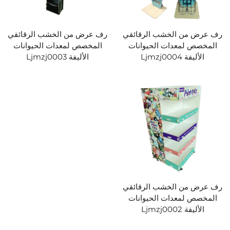
رف عرض من الخشب الرقائقي
رف عرض من الخشب الرقائقي
المخصص لمعدات الحيوانات
المخصص لمعدات الحيوانات
الأليفة Ljmzj0004
الأليفة Ljmzj0003
رف عرض من الخشب الرقائقي
المخصص لمعدات الحيوانات
الأليفة Ljmzj0002