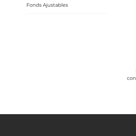
Fonds Ajustables
con