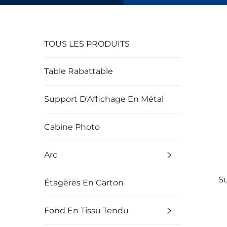
TOUS LES PRODUITS
Table Rabattable
Support D'Affichage En Métal
Cabine Photo
Arc
S
Étagères En Carton
Fond En Tissu Tendu