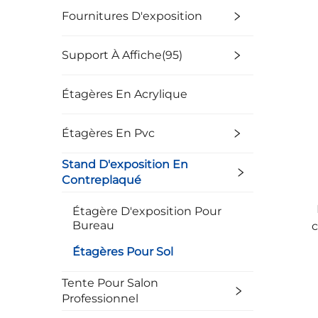
Fournitures D'exposition
Support À Affiche(95)
Étagères En Acrylique
Étagères En Pvc
Stand D'exposition En
Contreplaqué
Étagère D'exposition Pour
Bureau
Étagères Pour Sol
Tente Pour Salon
Professionnel