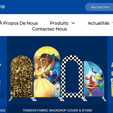
18
À Propos De Nous
Produits
Actualités
Contactez-Nous