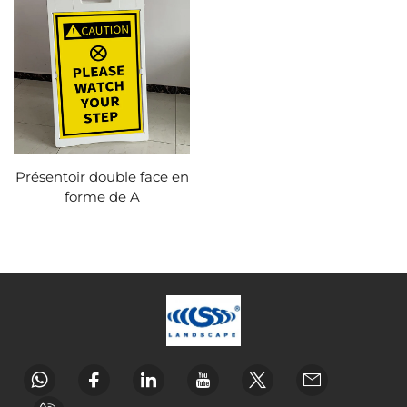
Présentoir double face en
forme de A