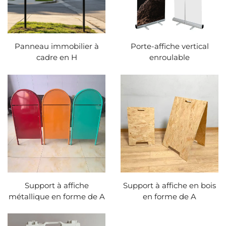
Panneau immobilier à
Porte-affiche vertical
cadre en H
enroulable
Support à affiche
Support à affiche en bois
métallique en forme de A
en forme de A