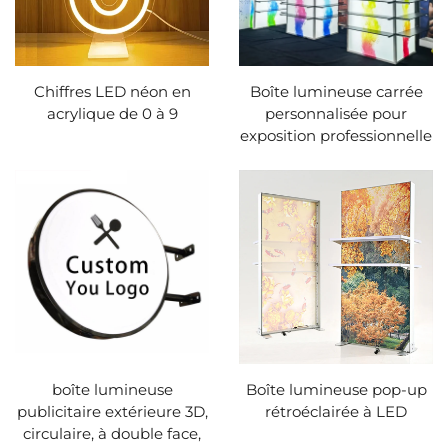
Chiffres LED néon en
Boîte lumineuse carrée
acrylique de 0 à 9
personnalisée pour
exposition professionnelle
boîte lumineuse
Boîte lumineuse pop-up
publicitaire extérieure 3D,
rétroéclairée à LED
circulaire, à double face,