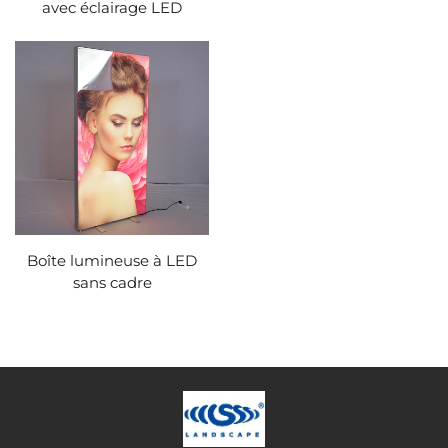
avec éclairage LED
Boîte lumineuse à LED
sans cadre