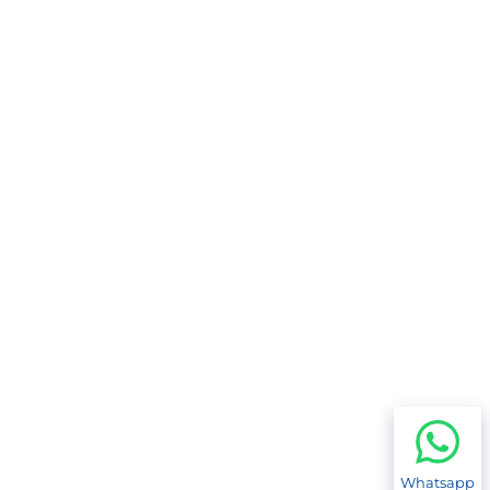
Whatsapp