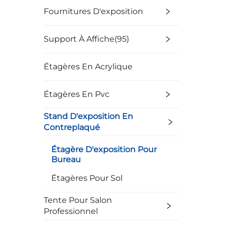
Fournitures D'exposition
Support À Affiche(95)
Étagères En Acrylique
Étagères En Pvc
Stand D'exposition En
Contreplaqué
Étagère D'exposition Pour
Bureau
Étagères Pour Sol
Tente Pour Salon
Professionnel