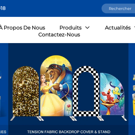
18
À Propos De Nous
Produits
Actualités
Contactez-Nous