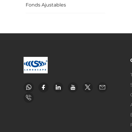
Fonds Ajustables