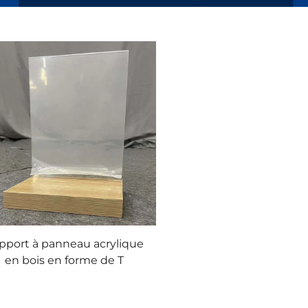
pport à panneau acrylique
en bois en forme de T