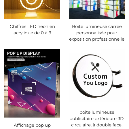
Chiffres LED néon en
Boîte lumineuse carrée
acrylique de 0 à 9
personnalisée pour
exposition professionnelle
boîte lumineuse
publicitaire extérieure 3D,
circulaire, à double face,
Affichage pop up