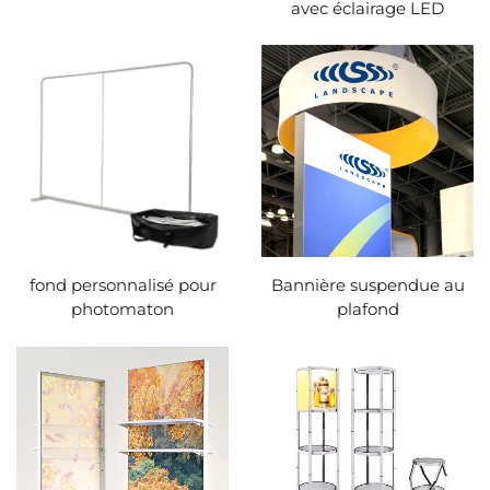
avec éclairage LED
fond personnalisé pour
Bannière suspendue au
photomaton
plafond