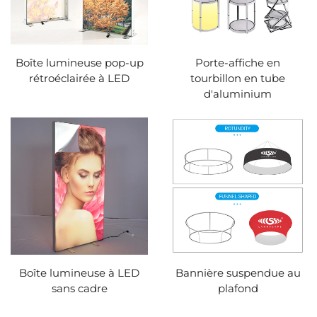
Boîte lumineuse pop-up
Porte-affiche en
rétroéclairée à LED
tourbillon en tube
d'aluminium
Boîte lumineuse à LED
Bannière suspendue au
sans cadre
plafond