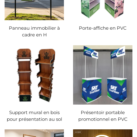
Panneau immobilier à
Porte-affiche en PVC
cadre en H
Support mural en bois
Présentoir portable
pour présentation au sol
promotionnel en PVC