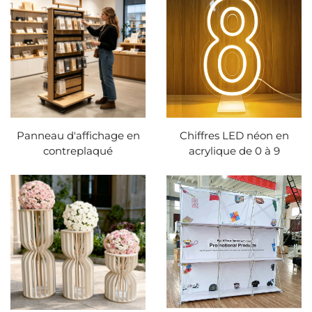
Panneau d'affichage en
Chiffres LED néon en
contreplaqué
acrylique de 0 à 9