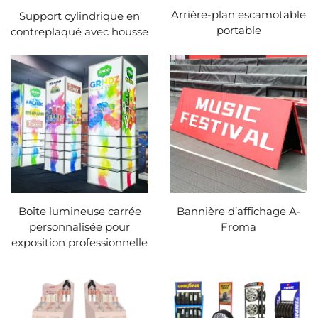
Arrière-plan escamotable
Support cylindrique en
portable
contreplaqué avec housse
Boîte lumineuse carrée
Bannière d’affichage A-
personnalisée pour
Froma
exposition professionnelle