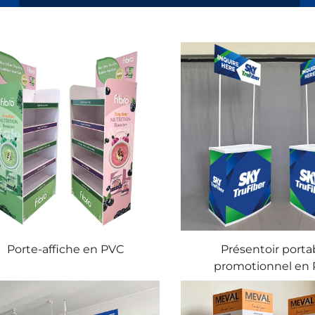
Porte-affiche en PVC
Présentoir porta
promotionnel en