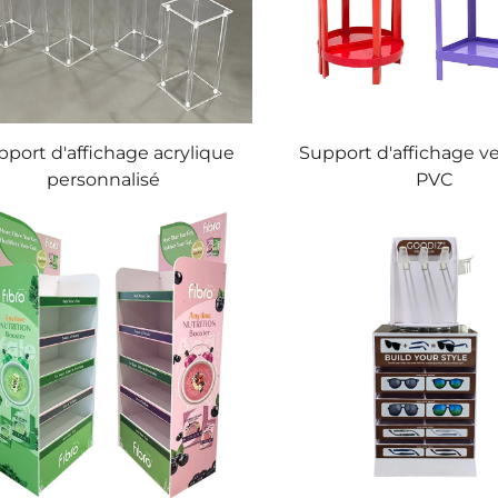
port d'affichage acrylique
Support d'affichage ve
personnalisé
PVC