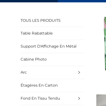
TOUS LES PRODUITS
Table Rabattable
Support D'Affichage En Métal
Cabine Photo
Arc
Étagères En Carton
Fond En Tissu Tendu