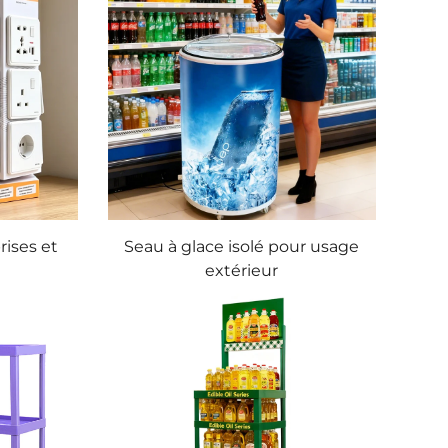
rises et
Seau à glace isolé pour usage
extérieur