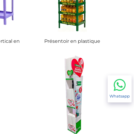
rtical en
Présentoir en plastique
Whatsapp