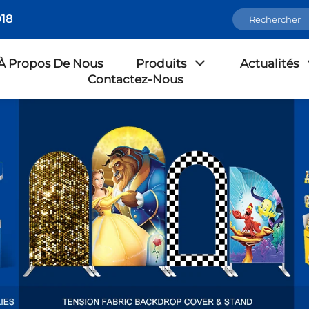
18
À Propos De Nous
Produits
Actualités
Contactez-Nous