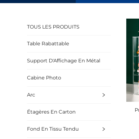
TOUS LES PRODUITS
Table Rabattable
Support D'Affichage En Métal
Cabine Photo
Arc
P
Étagères En Carton
Fond En Tissu Tendu