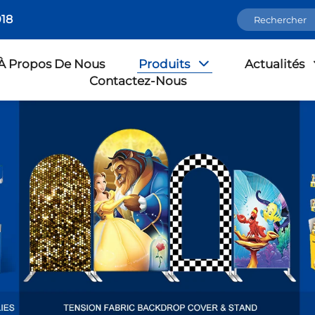
18
À Propos De Nous
Produits
Actualités
Contactez-Nous