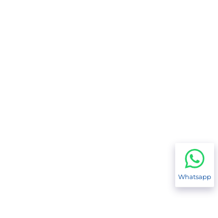
Whatsapp