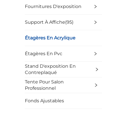
Fournitures D'exposition
Support À Affiche(95)
Étagères En Acrylique
Étagères En Pvc
Stand D'exposition En
Contreplaqué
Tente Pour Salon
Professionnel
Fonds Ajustables