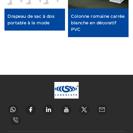
Drapeau de sac à dos
Colonne romaine carrée
portable à la mode
blanche en décoratif
PVC