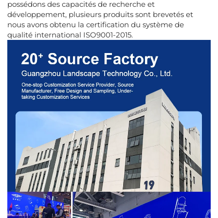
possédons des capacités de recherche et
développement, plusieurs produits sont brevetés et
nous avons obtenu la certification du système de
qualité international ISO9001-2015.