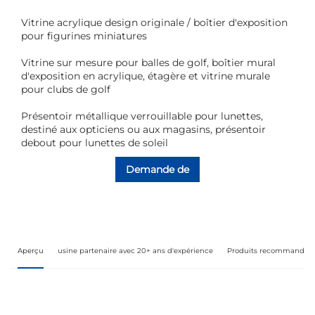
Vitrine acrylique design originale / boîtier d'exposition
pour figurines miniatures
Vitrine sur mesure pour balles de golf, boîtier mural
d'exposition en acrylique, étagère et vitrine murale
pour clubs de golf
Présentoir métallique verrouillable pour lunettes,
destiné aux opticiens ou aux magasins, présentoir
debout pour lunettes de soleil
Demande de
renseignements
Aperçu
usine partenaire avec 20+ ans d'expérience
Produits recommandés