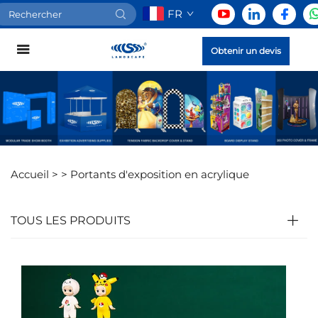
FR
Obtenir un devis
Accueil >
>
Portants d'exposition en acrylique
TOUS LES PRODUITS