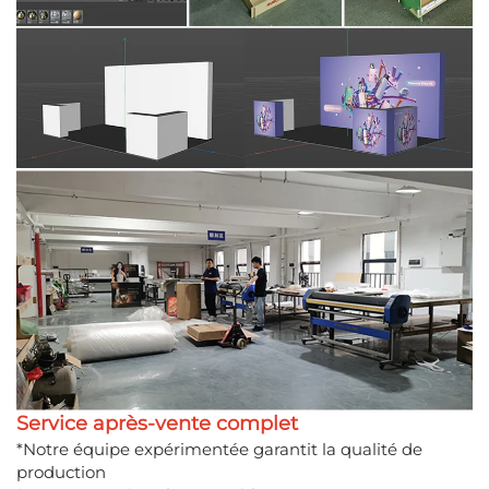
Service après-vente complet
*Notre équipe expérimentée garantit la qualité de
production