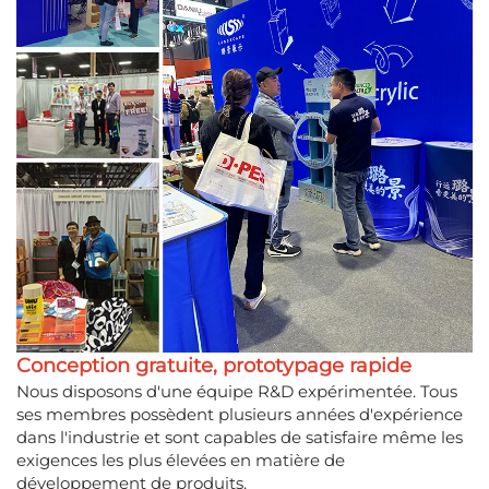
Conception gratuite, prototypage rapide
Nous disposons d'une équipe R&D expérimentée. Tous
ses membres possèdent plusieurs années d'expérience
dans l'industrie et sont capables de satisfaire même les
exigences les plus élevées en matière de
développement de produits.