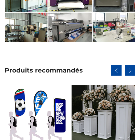
Produits recommandés