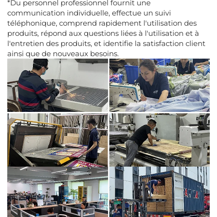
*Du personnel professionnel fournit une
communication individuelle, effectue un suivi
téléphonique, comprend rapidement l'utilisation des
produits, répond aux questions liées à l'utilisation et à
l'entretien des produits, et identifie la satisfaction client
ainsi que de nouveaux besoins.