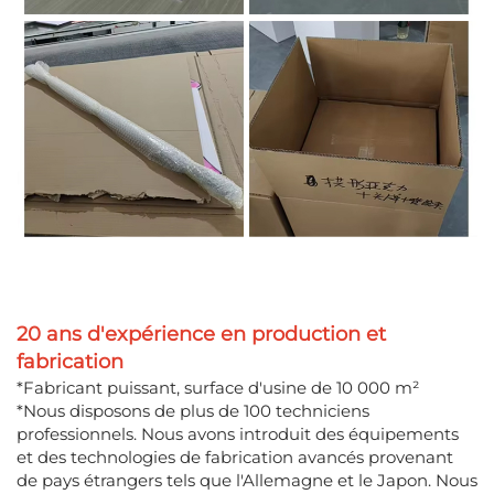
20 ans d'expérience en production et
fabrication
*Fabricant puissant, surface d'usine de 10 000 m²
*Nous disposons de plus de 100 techniciens
professionnels. Nous avons introduit des équipements
et des technologies de fabrication avancés provenant
de pays étrangers tels que l'Allemagne et le Japon. Nous