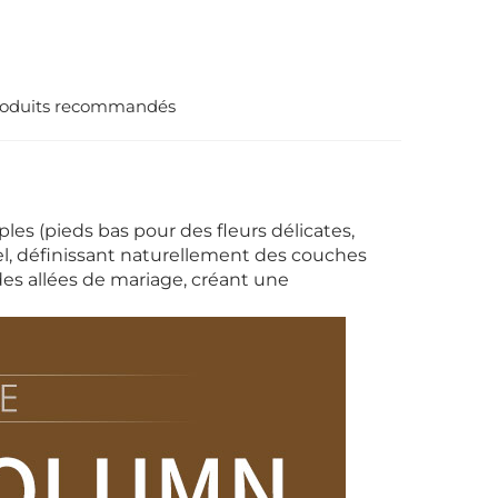
oduits recommandés
es (pieds bas pour des fleurs délicates,
el, définissant naturellement des couches
 des allées de mariage, créant une