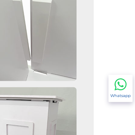
Whatsapp