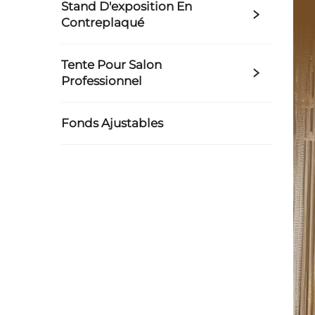
Stand D'exposition En
Contreplaqué
Tente Pour Salon
Professionnel
Fonds Ajustables