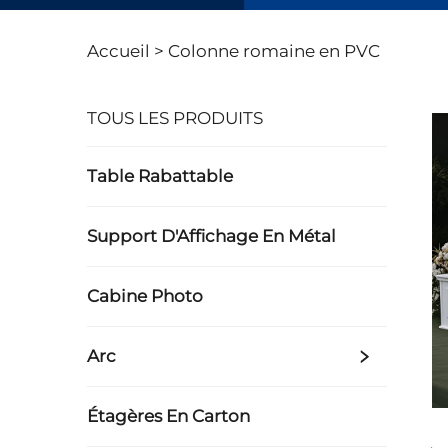
Accueil >
Colonne romaine en PVC
TOUS LES PRODUITS
Table Rabattable
Support D'Affichage En Métal
Cabine Photo
Arc
Étagères En Carton