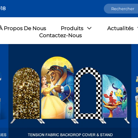
18
À Propos De Nous
Produits
Actualités
Contactez-Nous