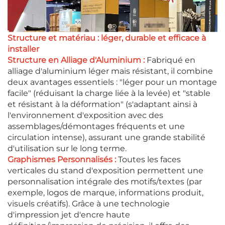
Structure et matériau : léger, durable et efficace à
installer
Structure en Alliage d'Aluminium :
Fabriqué en
alliage d'aluminium léger mais résistant, il combine
deux avantages essentiels : "léger pour un montage
facile" (réduisant la charge liée à la levée) et "stable
et résistant à la déformation" (s'adaptant ainsi à
l'environnement d'exposition avec des
assemblages/démontages fréquents et une
circulation intense), assurant une grande stabilité
d'utilisation sur le long terme.
Graphismes Personnalisés :
Toutes les faces
verticales du stand d'exposition permettent une
personnalisation intégrale des motifs/textes (par
exemple, logos de marque, informations produit,
visuels créatifs). Grâce à une technologie
d'impression jet d'encre haute