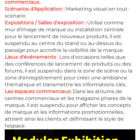
commerciaux.
Scénarios d'Application :
Marketing visuel en tout-
scenario
Expositions / Salles d'exposition :
Utilisé comme
mur d'image de marque ou installation centrale
pour le lancement de nouveaux produits, il est
suspendu au centre du stand ou au-dessus du
passage pour accroître la visibilité de la marque.
Lieux d'événements :
Lors d'occasions telles que
des conférences de lancement de produits ou des
forums, il est suspendu dans la zone de scène ou la
zone d'enregistrement pour créer une ambiance
thématique et transmettre les informations clés.
Les espaces commerciaux:
Dans les atriums de
centres commerciaux et les magasins phares de la
marque, il est suspendu pour afficher les concepts
de marque et les informations promotionnelles,
attirant ainsi les clients et définissant le style de
l'espace.