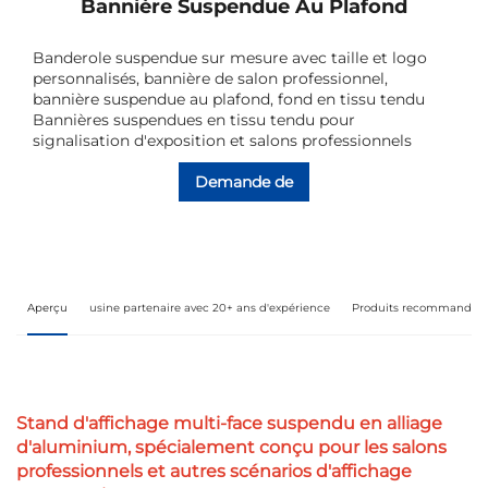
Bannière Suspendue Au Plafond
Banderole suspendue sur mesure avec taille et logo
personnalisés, bannière de salon professionnel,
bannière suspendue au plafond, fond en tissu tendu
Bannières suspendues en tissu tendu pour
signalisation d'exposition et salons professionnels
Demande de
renseignements
Aperçu
usine partenaire avec 20+ ans d'expérience
Produits recommandés
Stand d'affichage multi-face suspendu en alliage
d'aluminium, spécialement conçu pour les salons
professionnels et autres scénarios d'affichage