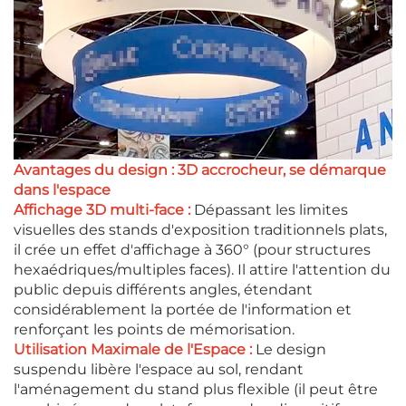
Avantages du design : 3D accrocheur, se démarque
dans l'espace
Affichage 3D multi-face :
Dépassant les limites
visuelles des stands d'exposition traditionnels plats,
il crée un effet d'affichage à 360° (pour structures
hexaédriques/multiples faces). Il attire l'attention du
public depuis différents angles, étendant
considérablement la portée de l'information et
renforçant les points de mémorisation.
Utilisation Maximale de l'Espace :
Le design
suspendu libère l'espace au sol, rendant
l'aménagement du stand plus flexible (il peut être