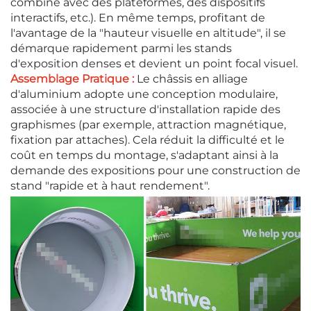
combiné avec des plateformes, des dispositifs
interactifs, etc.). En même temps, profitant de
l'avantage de la "hauteur visuelle en altitude", il se
démarque rapidement parmi les stands
d'exposition denses et devient un point focal visuel.
Assemblage Pratique :
Le châssis en alliage
d'aluminium adopte une conception modulaire,
associée à une structure d'installation rapide des
graphismes (par exemple, attraction magnétique,
fixation par attaches). Cela réduit la difficulté et le
coût en temps du montage, s'adaptant ainsi à la
demande des expositions pour une construction de
stand "rapide et à haut rendement".