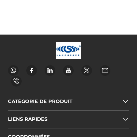
CATÉGORIE DE PRODUIT
LIENS RAPIDES
COORDONNÉES