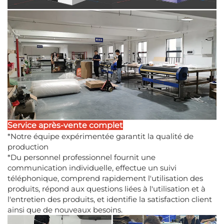
Service après-vente complet
*Notre équipe expérimentée garantit la qualité de
production
*Du personnel professionnel fournit une
communication individuelle, effectue un suivi
téléphonique, comprend rapidement l'utilisation des
produits, répond aux questions liées à l'utilisation et à
l'entretien des produits, et identifie la satisfaction client
ainsi que de nouveaux besoins.