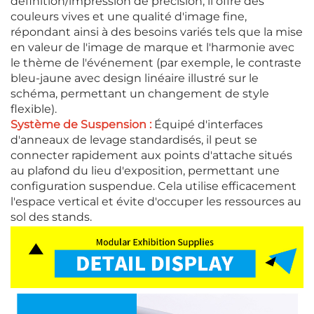
définition/impression de précision, il offre des
couleurs vives et une qualité d'image fine,
répondant ainsi à des besoins variés tels que la mise
en valeur de l'image de marque et l'harmonie avec
le thème de l'événement (par exemple, le contraste
bleu-jaune avec design linéaire illustré sur le
schéma, permettant un changement de style
flexible).
Système de Suspension :
Équipé d'interfaces
d'anneaux de levage standardisés, il peut se
connecter rapidement aux points d'attache situés
au plafond du lieu d'exposition, permettant une
configuration suspendue. Cela utilise efficacement
l'espace vertical et évite d'occuper les ressources au
sol des stands.