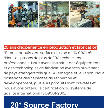
20 ans d'expérience en production et fabrication
*Fabricant puissant, surface d'usine de 10 000 m²
*Nous disposons de plus de 100 techniciens
professionnels. Nous avons introduit des équipements
et des technologies de fabrication avancés provenant
de pays étrangers tels que l'Allemagne et le Japon. Nous
possédons des capacités de recherche et
développement, plusieurs produits sont brevetés et
nous avons obtenu la certification du système de
qualité international ISO9001-2015.