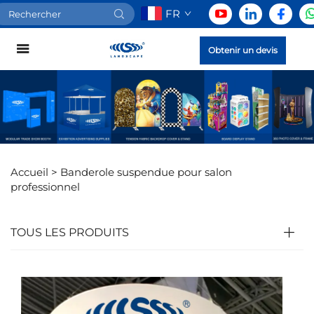
FR
Obtenir un devis
Accueil >
Banderole suspendue pour salon
professionnel
TOUS LES PRODUITS