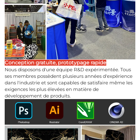
Conception gratuite, prototypage rapide
Nous disposons d'une équipe R&D expérimentée. Tous
ses membres possèdent plusieurs années d'expérience
dans l'industrie et sont capables de satisfaire même les
exigences les plus élevées en matière de
développement de produits.