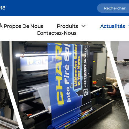
18
À Propos De Nous
Produits
Actualités
Contactez-Nous