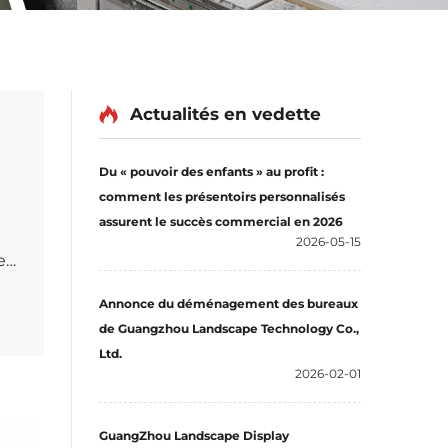
Actualités en vedette
Du « pouvoir des enfants » au profit :
comment les présentoirs personnalisés
assurent le succès commercial en 2026
2026-05-15
e
Annonce du déménagement des bureaux
de Guangzhou Landscape Technology Co.,
Ltd.
s
2026-02-01
GuangZhou Landscape Display