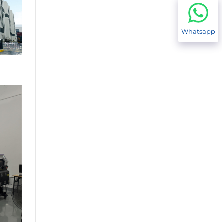
Whatsapp