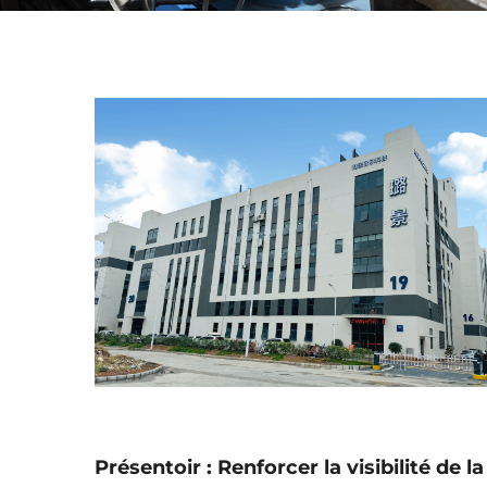
Présentoir : Renforcer la visibilité de la