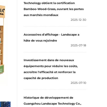
Technology obtient la certification
Bamboo-Wood-Grass, ouvrant les portes
aux marchés mondiaux
2025-12-30
Accessoires d'affichage - Landscape a
hâte de vous rejoindre
2025-07-18
Investissement dans de nouveaux
équipements pour réduire les coûts,
accroître l'efficacité et renforcer la
capacité de production
2025-07-10
Historique de développement de
Guangzhou Landscape Technology Co.,