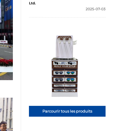
Ltd.
2025-07-03
Parcourir tous les produits