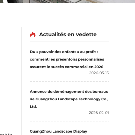
Actualités en vedette
Du « pouvoir des enfants » au profit :
comment les présentoirs personnalisés
assurent le succès commercial en 2026
2026-05-15
Annonce du déménagement des bureaux
de Guangzhou Landscape Technology Co.,
Ltd.
2026-02-01
GuangZhou Landscape Display