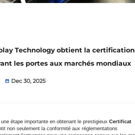
y Technology obtient la certification
ant les portes aux marchés mondiaux
Dec 30, 2025
t une étape importante en obtenant le prestigieux
Certificat
antit non seulement la conformité aux réglementations