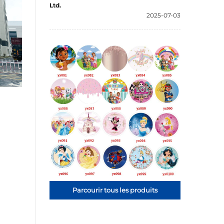
Ltd.
2025-07-03
Parcourir tous les produits