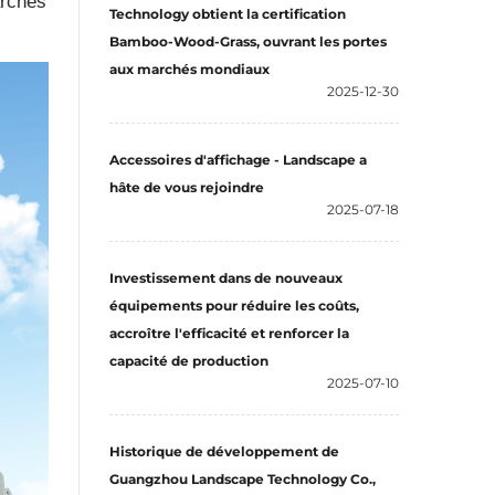
archés
Technology obtient la certification
Bamboo-Wood-Grass, ouvrant les portes
aux marchés mondiaux
2025-12-30
Accessoires d'affichage - Landscape a
hâte de vous rejoindre
2025-07-18
Investissement dans de nouveaux
équipements pour réduire les coûts,
accroître l'efficacité et renforcer la
capacité de production
2025-07-10
Historique de développement de
Guangzhou Landscape Technology Co.,