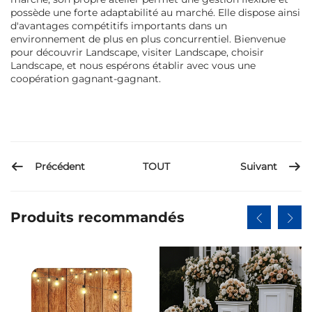
possède une forte adaptabilité au marché. Elle dispose ainsi
d'avantages compétitifs importants dans un
environnement de plus en plus concurrentiel. Bienvenue
pour découvrir Landscape, visiter Landscape, choisir
Landscape, et nous espérons établir avec vous une
coopération gagnant-gagnant.
Précédent
Suivant
TOUT
Produits recommandés