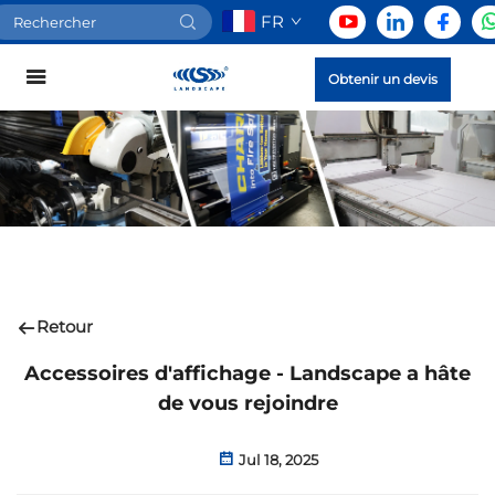
FR
Obtenir un devis
Retour
Accessoires d'affichage - Landscape a hâte
de vous rejoindre
Jul 18, 2025