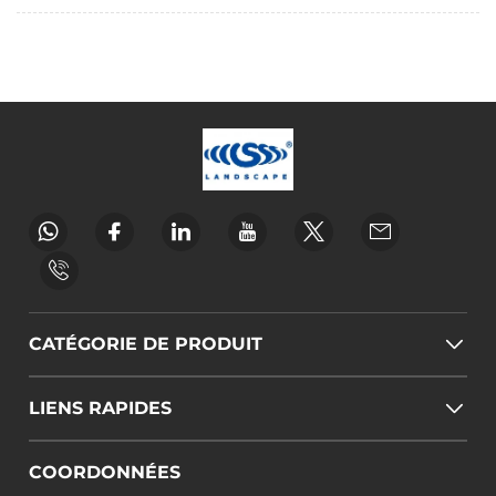
CATÉGORIE DE PRODUIT
LIENS RAPIDES
COORDONNÉES