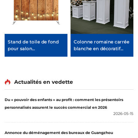
Stand de toile de fond
Colonne romaine carrée
pour salon
blanche en décoratif
professionnel,
PVC
exposition, fête ou
mariage
Actualités en vedette
Du « pouvoir des enfants » au profit : comment les présentoirs
personnalisés assurent le succès commercial en 2026
2026-05-15
Annonce du déménagement des bureaux de Guangzhou