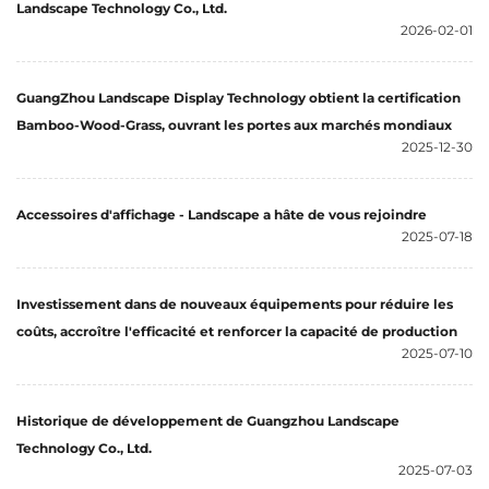
Landscape Technology Co., Ltd.
2026-02-01
GuangZhou Landscape Display Technology obtient la certification
Bamboo-Wood-Grass, ouvrant les portes aux marchés mondiaux
2025-12-30
Accessoires d'affichage - Landscape a hâte de vous rejoindre
2025-07-18
Investissement dans de nouveaux équipements pour réduire les
coûts, accroître l'efficacité et renforcer la capacité de production
2025-07-10
Historique de développement de Guangzhou Landscape
Technology Co., Ltd.
2025-07-03