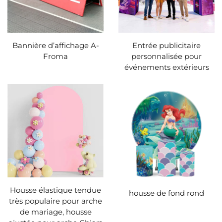
Bannière d’affichage A-
Entrée publicitaire
Froma
personnalisée pour
événements extérieurs
Housse élastique tendue
housse de fond rond
très populaire pour arche
de mariage, housse