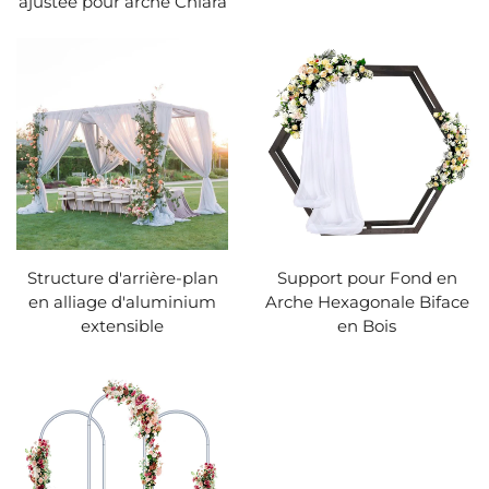
ajustée pour arche Chiara
Structure d'arrière-plan
Support pour Fond en
en alliage d'aluminium
Arche Hexagonale Biface
extensible
en Bois