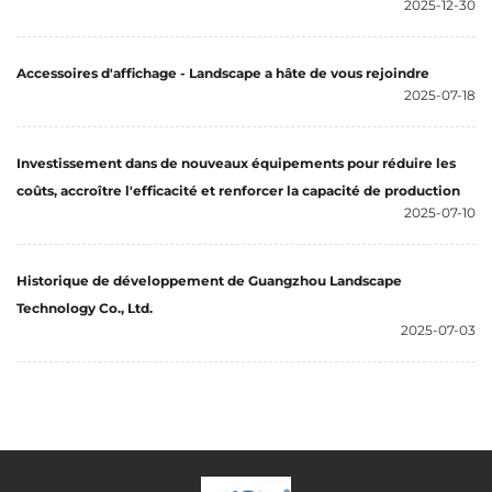
2025-12-30
Accessoires d'affichage - Landscape a hâte de vous rejoindre
2025-07-18
Investissement dans de nouveaux équipements pour réduire les
coûts, accroître l'efficacité et renforcer la capacité de production
2025-07-10
Historique de développement de Guangzhou Landscape
Technology Co., Ltd.
2025-07-03