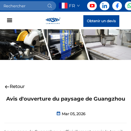
FR
Obtenir un devis
Retour
Avis d'ouverture du paysage de Guangzhou
Mar 05, 2026