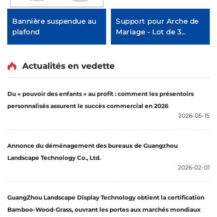
Bannière suspendue au
Support pour Arche de
plafond
Mariage - Lot de 3
pièces
Actualités en vedette
Du « pouvoir des enfants » au profit : comment les présentoirs
personnalisés assurent le succès commercial en 2026
2026-05-15
Annonce du déménagement des bureaux de Guangzhou
Landscape Technology Co., Ltd.
2026-02-01
GuangZhou Landscape Display Technology obtient la certification
Bamboo-Wood-Grass, ouvrant les portes aux marchés mondiaux