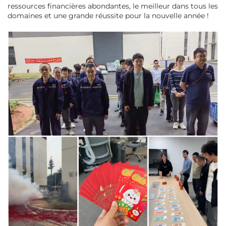
ressources financières abondantes, le meilleur dans tous les
domaines et une grande réussite pour la nouvelle année !