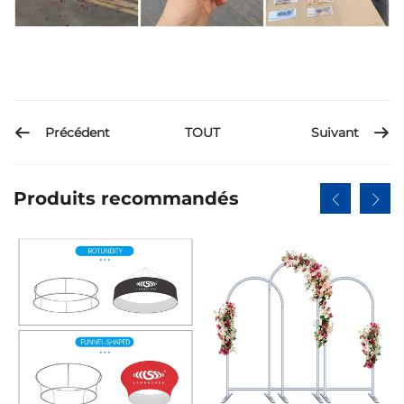
Précédent
Suivant
TOUT
Produits recommandés