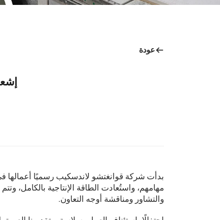
عودة
إشعا
مهامهم، واستُعادت الطاقة الإنتاجية بالكامل، وتتم
والتشاور ومناقشة أوجه التعاون.