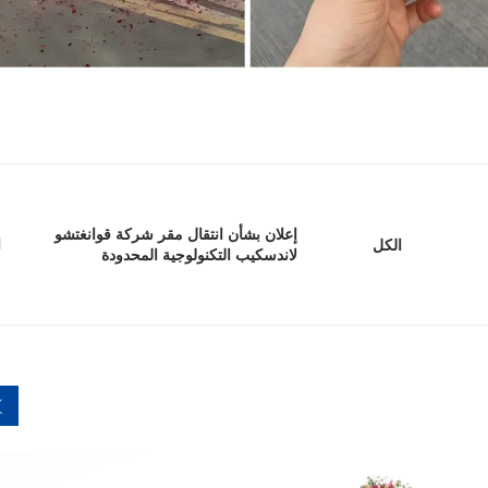
إعلان بشأن انتقال مقر شركة قوانغتشو
ا
الكل
لاندسكيب التكنولوجية المحدودة