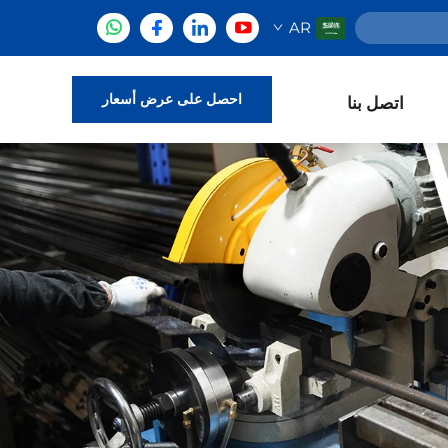
AR
احصل على عرض أسعار
اتصل بنا