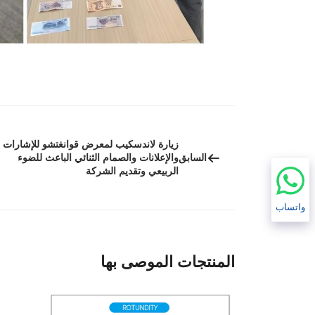
زيارة لاندسكيب لمعرض قوانغتشو للإشارات
السابق
والإعلانات والصمام الثنائي الباعث للضوء
الربيعي وتقديم الشركة
واتساب
المنتجات الموصى بها