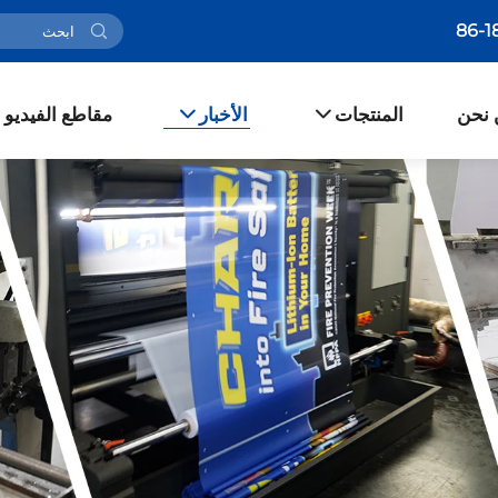
 نحن
المنتجات
الأخبار
مقاطع الفيديو