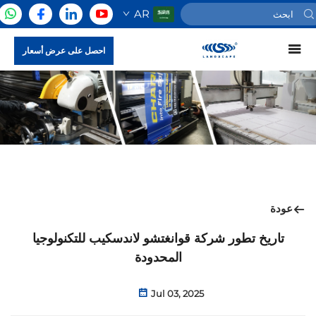
AR
احصل على عرض أسعار
عودة
تاريخ تطور شركة قوانغتشو لاندسكيب للتكنولوجيا
المحدودة
Jul 03, 2025