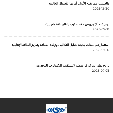
والعشب، مما يفتح الأبواب أمامها للأسواق العالمية
2025-12-30
ديسプレイ بروبس - لاندسكيب يتطلع للانضمام إليك
2025-07-18
استثمار في معدات جديدة لتقليل التكاليف وزيادة الكفاءة وتعزيز الطاقة الإنتاجية
2025-07-10
تاريخ تطور شركة قوانغتشو لاندسكيب للتكنولوجيا المحدودة
2025-07-03