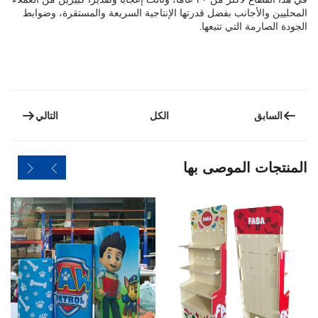
المحليين والأجانب بفضل قدرتها الإنتاجية السريعة والمستقرة، وضوابط
الجودة الصارمة التي تتبعها.
السابق
التالي
الكل
المنتجات الموصى بها