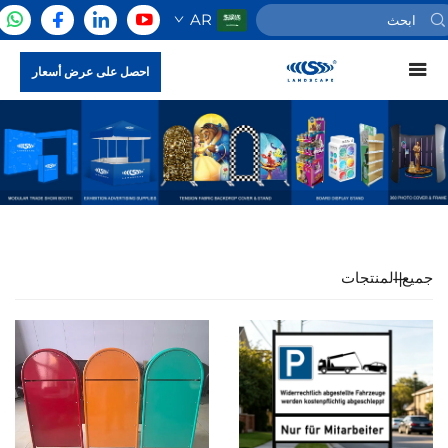
AR
احصل على عرض أسعار
جميع المنتجات