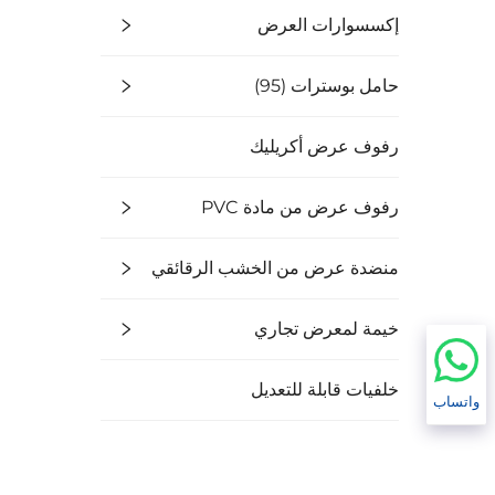
إكسسوارات العرض
حامل بوسترات (95)
رفوف عرض أكريليك
رفوف عرض من مادة PVC
منضدة عرض من الخشب الرقائقي
خيمة لمعرض تجاري
خلفيات قابلة للتعديل
واتساب