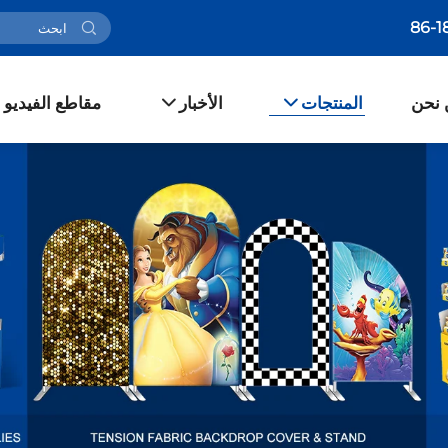
 نحن
المنتجات
الأخبار
مقاطع الفيديو