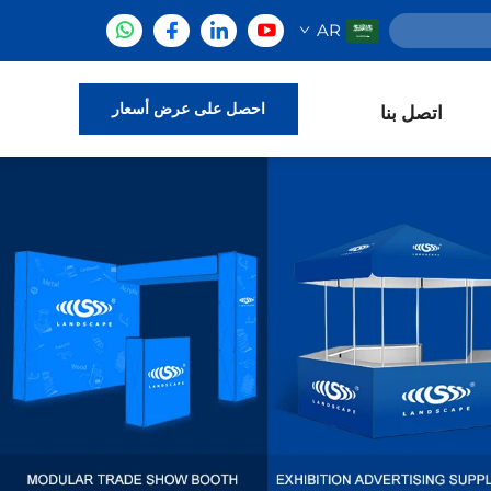
AR
احصل على عرض أسعار
اتصل بنا