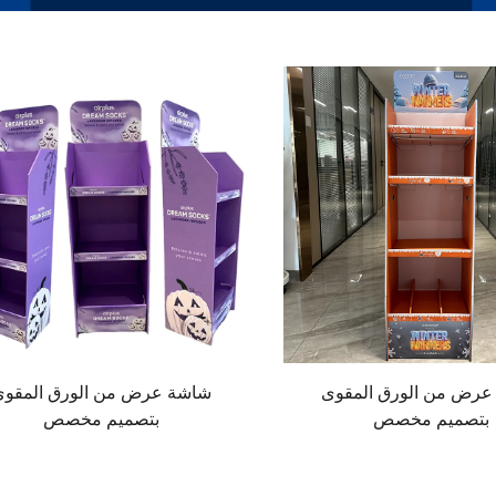
عرض من الورق المقوى
شاشة عرض من الورق المقوى
بتصميم مخصص
بتصميم مخصص