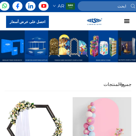
AR
احصل على عرض أسعار
جميع المنتجات