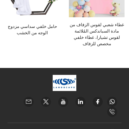
غطاء شعبي لقوس الزفاف من
حامل خلفي سداسي مزدوج
مادة السباندكس المُلائمة
الوجه من الخشب
لقوس تشيارا، غطاء خلفي
مخصص للزفاف