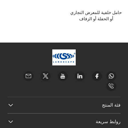
حامل خلفية للمعرض التجاري
أو الحفلة أو الزفاف
فئة المنتج
روابط سريعة