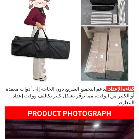
كفاءة الإعداد:
يدعم التجميع السريع دون الحاجة إلى أدوات معقدة
أو الكثير من الوقت، مما يوفّر بشكل كبير تكاليف ووقت إعداد
المعارض.