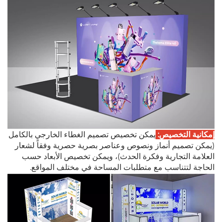
إمكانية التخصيص:
يمكن تخصيص تصميم الغطاء الخارجي بالكامل
(يمكن تصميم أنماز ونصوص وعناصر بصرية حصرية وفقاً لشعار
العلامة التجارية وفكرة الحدث)، ويمكن تخصيص الأبعاد حسب
الحاجة لتتناسب مع متطلبات المساحة في مختلف المواقع.