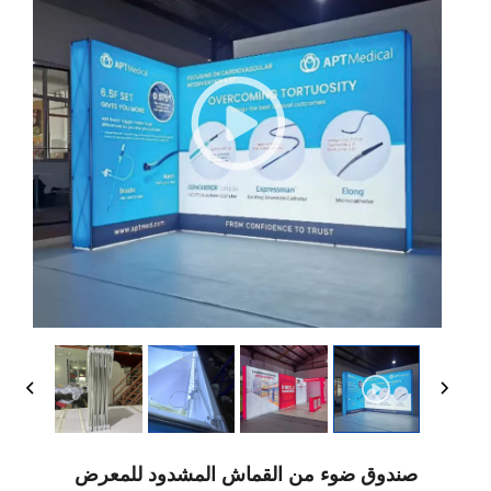
صندوق ضوء من القماش المشدود للمعرض