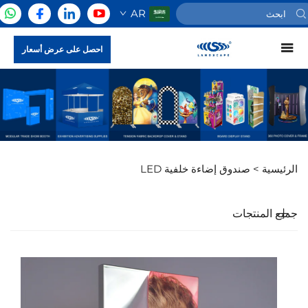
AR
احصل على عرض أسعار
الرئيسية >
صندوق إضاءة خلفية LED
جميع المنتجات