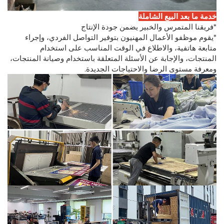
خدمة ما بعد البيع الشاملة
*فريقنا المتمرس والخبير يضمن جودة الإنتاج
*يقوم موظفو الأعمال المهنيون بتوفير التواصل الفردي، وإجراء
متابعة هاتفية، والاطلاع في الوقت المناسب على استخدام
المنتجات، والإجابة عن الأسئلة المتعلقة باستخدام وصيانة المنتجات،
ومعرفة مستوى الرضا والاحتياجات الجديدة.