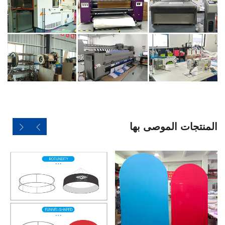
المنتجات الموصى بها