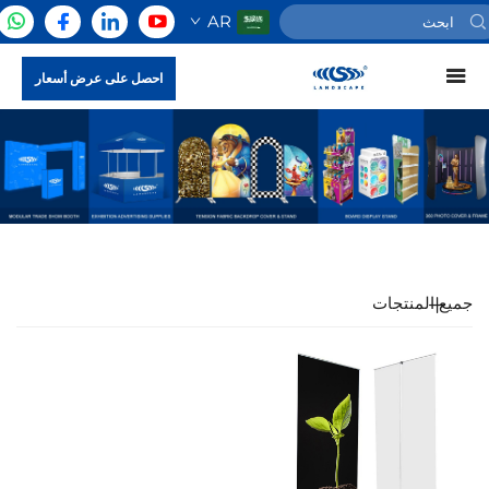
AR
احصل على عرض أسعار
جميع المنتجات