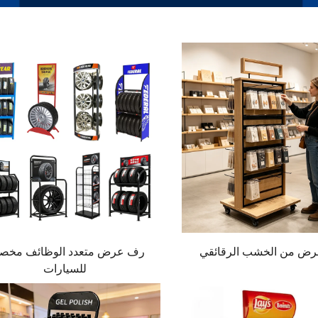
رض من الخشب الرقائقي
رف عرض متعدد الوظائف مخ
للسيارات