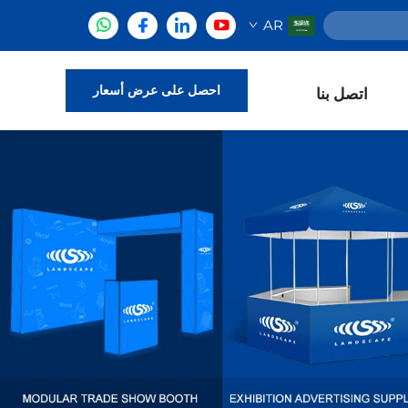
AR
احصل على عرض أسعار
اتصل بنا