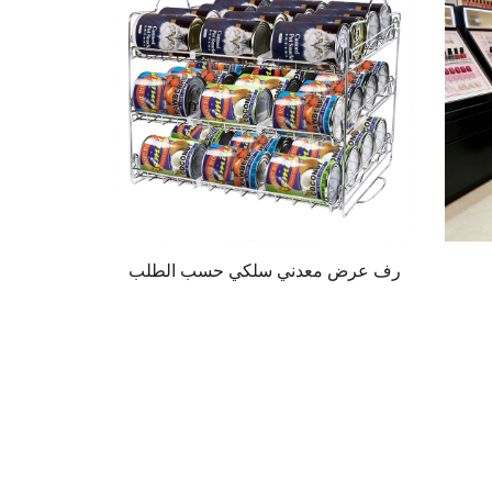
رف عرض معدني سلكي حسب الطلب