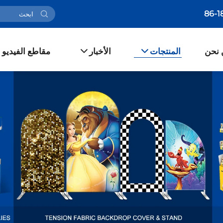
 نحن
المنتجات
الأخبار
مقاطع الفيديو