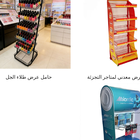
ض معدني لمتاجر التجزئة
حامل عرض طلاء الجل