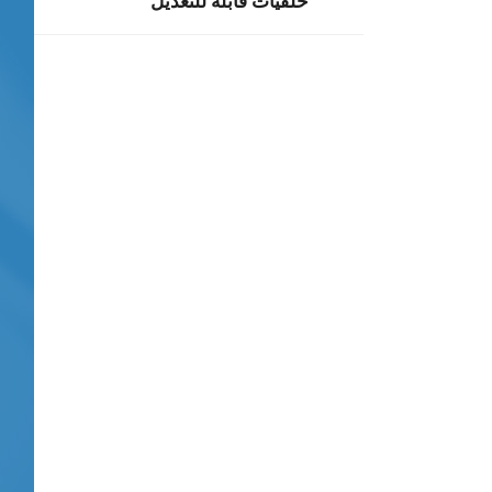
خلفيات قابلة للتعديل