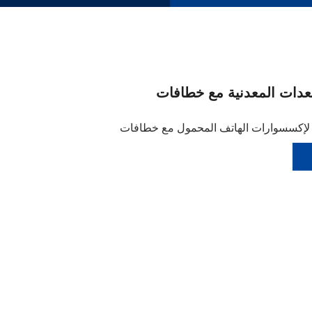
ات المعدنية مع خطافات
كسسوارات الهاتف المحمول مع خطافات