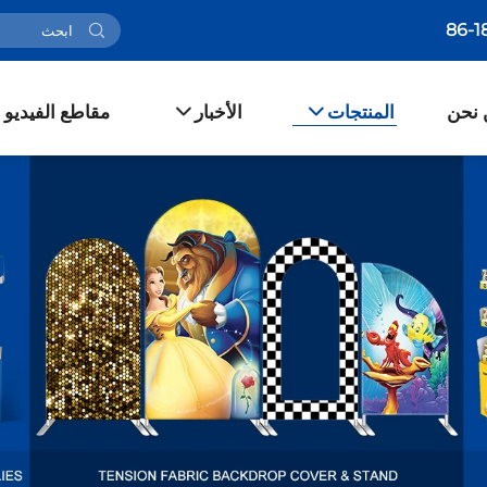
 نحن
المنتجات
الأخبار
مقاطع الفيديو