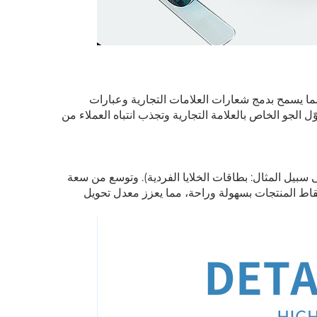
ا يسمح بدمج شعارات العلامات التجارية وعبارات
ل الجو الخاص بالعلامة التجارية وتجذب انتباه العملاء من
 سبيل المثال: بطاقات الخلايا الفردية). وتوسع من سعة
قاط المنتجات بسهولة وراحة، مما يعزز معدل تحويل