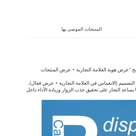
المنتجات الموصى بها
ج "عرض هوية العلامة التجارية + عرض المنتجات
في التصميم (الانغماس في العلامة التجارية + عرض فعال)،
 يساعد التجار على تحقيق جذب الزوار وزيادة الأداء داخل