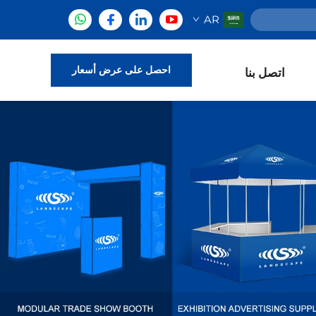
AR
احصل على عرض أسعار
اتصل بنا