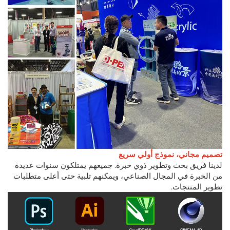
تصميم مجاني، نموذج أولي سريع
لدينا فريق بحث وتطوير ذوي خبرة. جميعهم يمتلكون سنوات عديدة
من الخبرة في المجال الصناعي، ويمكنهم تلبية حتى أعلى متطلبات
تطوير المنتجات.