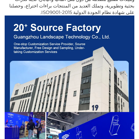
بحثية وتطويرية، وتملك العديد من المنتجات براءات اختراع، وحصلنا
على شهادة نظام الجودة الدولية ISO9001-2015.