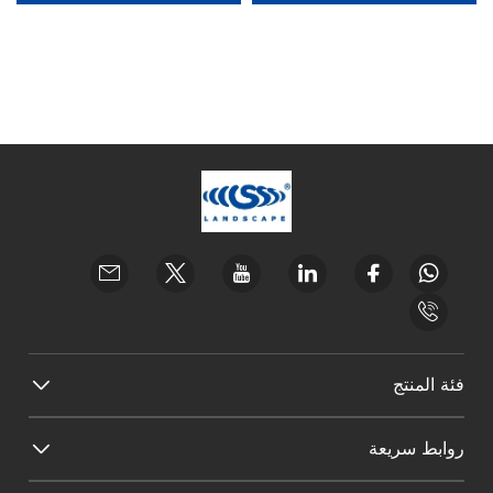
فئة المنتج
روابط سريعة