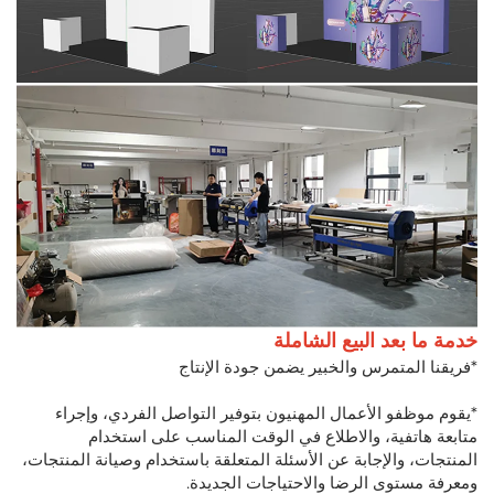
خدمة ما بعد البيع الشاملة
*فريقنا المتمرس والخبير يضمن جودة الإنتاج
*يقوم موظفو الأعمال المهنيون بتوفير التواصل الفردي، وإجراء
متابعة هاتفية، والاطلاع في الوقت المناسب على استخدام
المنتجات، والإجابة عن الأسئلة المتعلقة باستخدام وصيانة المنتجات،
ومعرفة مستوى الرضا والاحتياجات الجديدة.