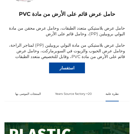
حامل عرض قائم على الأرض من مادة PVC
حامل عرض بلاستيكي متعدد الطبقات، وحامل عرض محقن من مادة
البولي بروبيلين (PP)، وحامل قائم على الأرض
حامل عرض بلاستيكي من مادة البولي بروبيلين (PP) لمتاجر الراحة،
وحامل عرض الحبوب والزيوت في السوبرماركت، وحامل عرض
قائم على الأرض من مادة PVC، وقابل للتخصيص متعدد الطبقات
استفسار
نظرة عامة
20+ Years Source factory
المنتجات الموصى بها