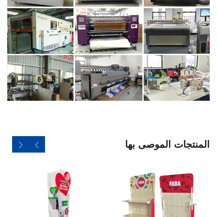
المنتجات الموصى بها