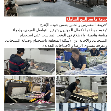
خدمة ما بعد البيع الشاملة
*فريقنا المتمرس والخبير يضمن جودة الإنتاج
*يقوم موظفو الأعمال المهنيون بتوفير التواصل الفردي، وإجراء
متابعة هاتفية، والاطلاع في الوقت المناسب على استخدام
المنتجات، والإجابة عن الأسئلة المتعلقة باستخدام وصيانة المنتجات،
ومعرفة مستوى الرضا والاحتياجات الجديدة.