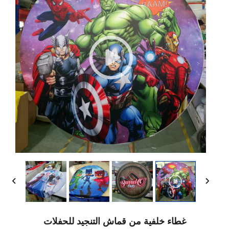
غطاء خلفية من قماش التنجيد للحفلات