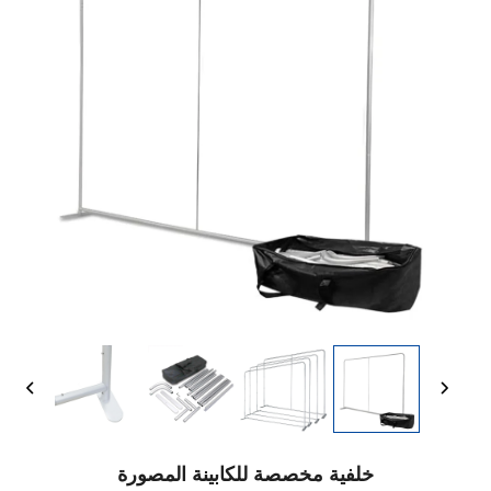
خلفية مخصصة للكابينة المصورة