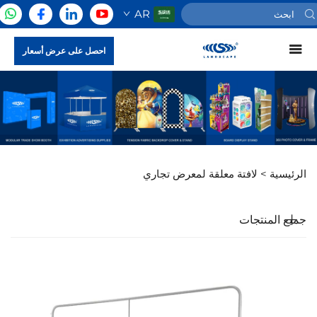
AR
احصل على عرض أسعار
الرئيسية >
لافتة معلقة لمعرض تجاري
جميع المنتجات