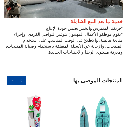
خدمة ما بعد البيع الشاملة
*فريقنا المتمرس والخبير يضمن جودة الإنتاج
*يقوم موظفو الأعمال المهنيون بتوفير التواصل الفردي، وإجراء
متابعة هاتفية، والاطلاع في الوقت المناسب على استخدام
المنتجات، والإجابة عن الأسئلة المتعلقة باستخدام وصيانة المنتجات،
ومعرفة مستوى الرضا والاحتياجات الجديدة.
المنتجات الموصى بها