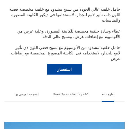
حامل خلفية عالي الجودة من نسيج مشدود مع خلفية مخصصة فضية
اللون ذات تأثير لامع للجدار، لاستخدامها في ديكور الكابينة المصورة
والمناسبات
غطاء وسادة خلفية مخصصة للكابينة المصورة، وعلبة عرض من
الألومنيوم مع إضافات عرض، ونسيج عالي الدقة
حامل خلفية مشدود من الألومنيوم مع نسيج فضي اللون ذي تأثير
لامع للجدار، لاستخدامه في الكابينة المصورة المخصصة مع إضافات
عرض
استفسار
نظرة عامة
20+ Years Source factory
المنتجات الموصى بها