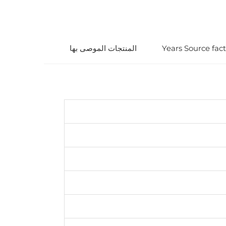
المنتجات الموصى بها