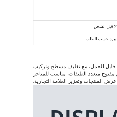
 كبيرة حسب الطلب
بل للحمل، مع تغليف مسطح وتركيب
 مفتوح متعدد الطبقات، مناسب للمتاجر
عرض المنتجات وتعزيز العلامة التجارية.