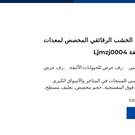
لخشب الرقائقي المخصص لمعدات
Ljmzj
بي
、
رف عرض للحيوانات الأليفة
、
رف عرض
للمنتجات في المتاجر والأسواق الكبرى
 فوق البنفسجية، حجم مخصص، تغليف مسطح،
MO