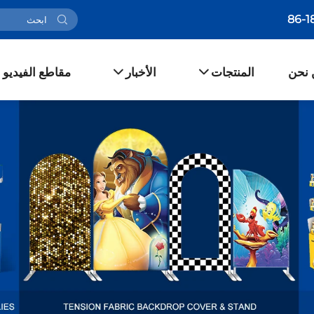
 نحن
المنتجات
الأخبار
مقاطع الفيديو