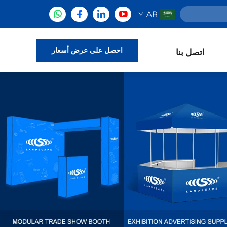
AR
احصل على عرض أسعار
اتصل بنا