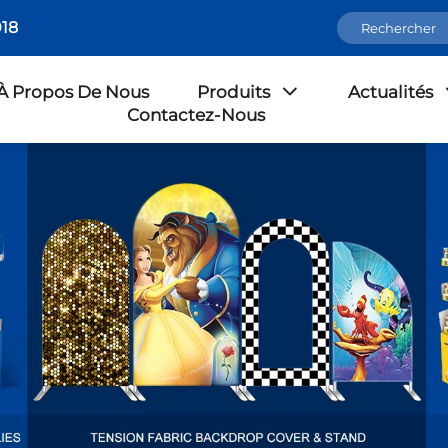
18
À Propos De Nous
Produits
Actualités
Contactez-Nous