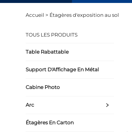
Accueil >
Étagères d'exposition au sol
TOUS LES PRODUITS
Table Rabattable
Support D'Affichage En Métal
Cabine Photo
Arc
Étagères En Carton