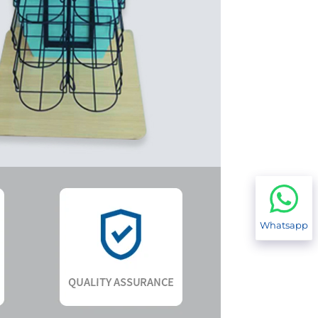
Whatsapp