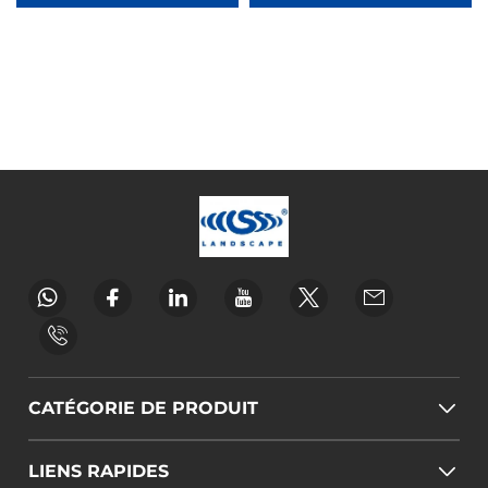
CATÉGORIE DE PRODUIT
LIENS RAPIDES