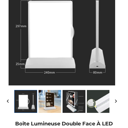
Boîte Lumineuse Double Face À LED