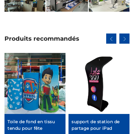
Produits recommandés
Toile de fond en tissu
support de station de
tendu pour fête
partage pour iPad