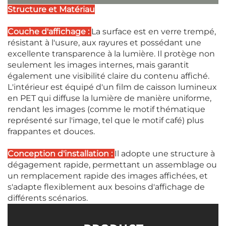
Structure et Matériau
Couche d'affichage :
La surface est en verre trempé,
résistant à l'usure, aux rayures et possédant une
excellente transparence à la lumière. Il protège non
seulement les images internes, mais garantit
également une visibilité claire du contenu affiché.
L'intérieur est équipé d'un film de caisson lumineux
en PET qui diffuse la lumière de manière uniforme,
rendant les images (comme le motif thématique
représenté sur l'image, tel que le motif café) plus
frappantes et douces.
Conception d'installation :
Il adopte une structure à
dégagement rapide, permettant un assemblage ou
un remplacement rapide des images affichées, et
s'adapte flexiblement aux besoins d'affichage de
différents scénarios.