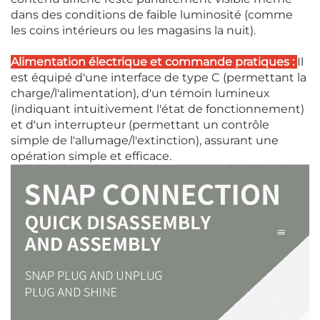
dans des conditions de faible luminosité (comme
les coins intérieurs ou les magasins la nuit).
Alimentation électrique et commande pratiques :
Il
est équipé d'une interface de type C (permettant la
charge/l'alimentation), d'un témoin lumineux
(indiquant intuitivement l'état de fonctionnement)
et d'un interrupteur (permettant un contrôle
simple de l'allumage/l'extinction), assurant une
opération simple et efficace.