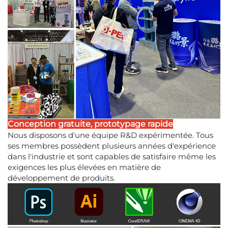
Conception gratuite, prototypage rapide
Nous disposons d'une équipe R&D expérimentée. Tous
ses membres possèdent plusieurs années d'expérience
dans l'industrie et sont capables de satisfaire même les
exigences les plus élevées en matière de
développement de produits.