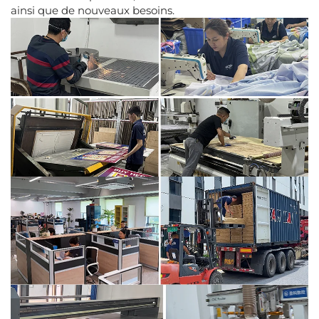
ainsi que de nouveaux besoins.