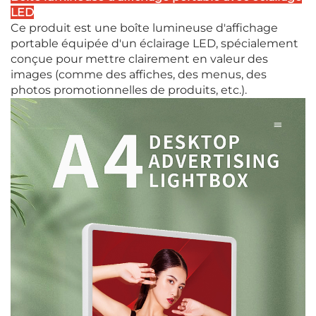
LED
Ce produit est une boîte lumineuse d'affichage
portable équipée d'un éclairage LED, spécialement
conçue pour mettre clairement en valeur des
images (comme des affiches, des menus, des
photos promotionnelles de produits, etc.).