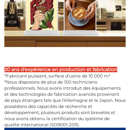
20 ans d'expérience en production et fabrication
*Fabricant puissant, surface d'usine de 10 000 m²
*Nous disposons de plus de 100 techniciens
professionnels. Nous avons introduit des équipements
et des technologies de fabrication avancés provenant
de pays étrangers tels que l'Allemagne et le Japon. Nous
possédons des capacités de recherche et
développement, plusieurs produits sont brevetés et
nous avons obtenu la certification du système de
qualité international ISO9001-2015.