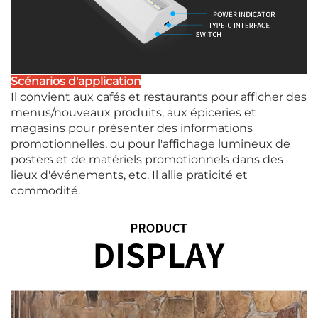
Scénarios d'application
Il convient aux cafés et restaurants pour afficher des
menus/nouveaux produits, aux épiceries et
magasins pour présenter des informations
promotionnelles, ou pour l'affichage lumineux de
posters et de matériels promotionnels dans des
lieux d'événements, etc. Il allie praticité et
commodité.