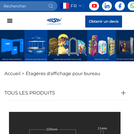
FR
Obtenir un devis
Accueil >
Étagères d'affichage pour bureau
TOUS LES PRODUITS