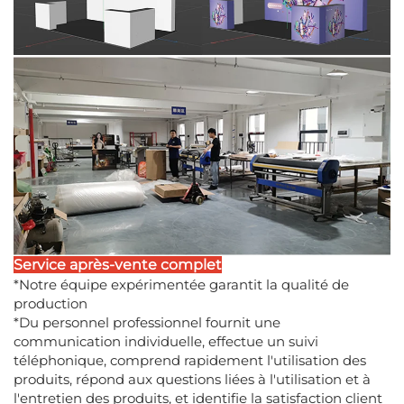
Service après-vente complet
*Notre équipe expérimentée garantit la qualité de
production
*Du personnel professionnel fournit une
communication individuelle, effectue un suivi
téléphonique, comprend rapidement l'utilisation des
produits, répond aux questions liées à l'utilisation et à
l'entretien des produits, et identifie la satisfaction client