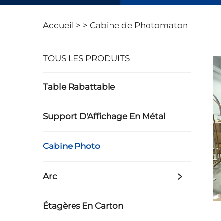
Accueil >
>
Cabine de Photomaton
TOUS LES PRODUITS
Table Rabattable
Support D'Affichage En Métal
Cabine Photo
Arc
Étagères En Carton