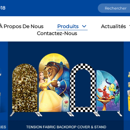
18
À Propos De Nous
Produits
Actualités
Contactez-Nous