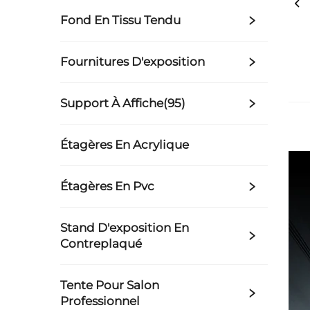
Fond En Tissu Tendu
Fournitures D'exposition
Support À Affiche(95)
Étagères En Acrylique
Étagères En Pvc
Stand D'exposition En
Contreplaqué
Tente Pour Salon
Professionnel