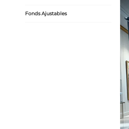
Fonds Ajustables