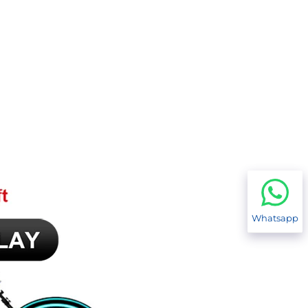
Whatsapp