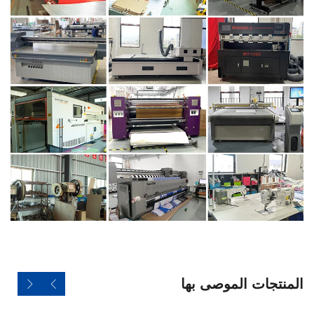
المنتجات الموصى بها