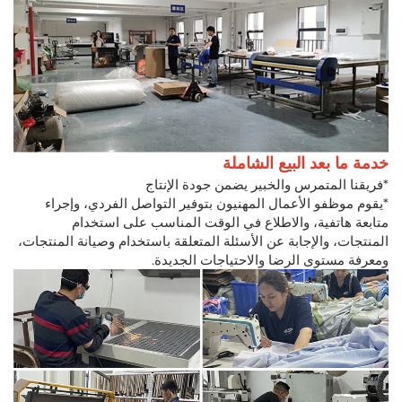
خدمة ما بعد البيع الشاملة
*فريقنا المتمرس والخبير يضمن جودة الإنتاج
*يقوم موظفو الأعمال المهنيون بتوفير التواصل الفردي، وإجراء
متابعة هاتفية، والاطلاع في الوقت المناسب على استخدام
المنتجات، والإجابة عن الأسئلة المتعلقة باستخدام وصيانة المنتجات،
ومعرفة مستوى الرضا والاحتياجات الجديدة.