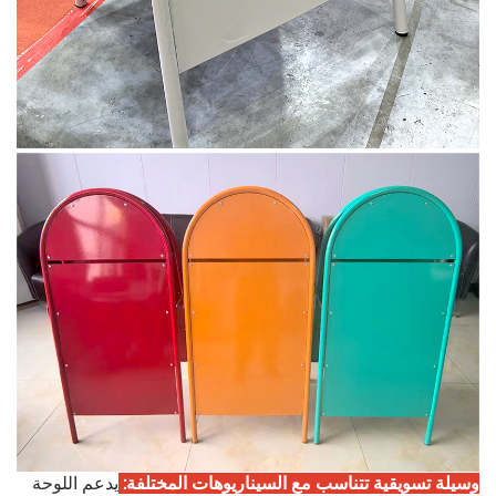
وسيلة تسويقية تتناسب مع السيناريوهات المختلفة:
يدعم اللوحة