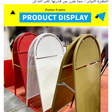
النظرة الأولى"، مما يعزز من قدرتها على التذكر.