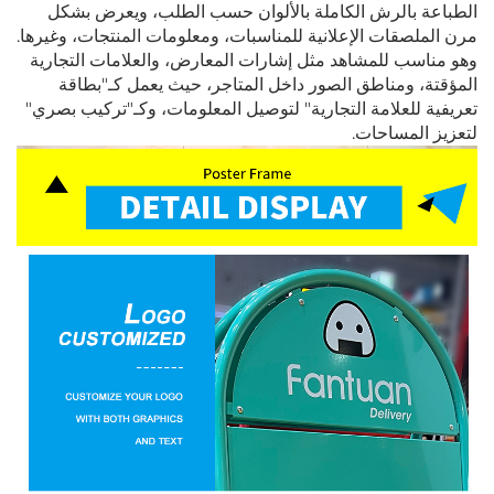
الطباعة بالرش الكاملة بالألوان حسب الطلب، ويعرض بشكل
مرن الملصقات الإعلانية للمناسبات، ومعلومات المنتجات، وغيرها.
وهو مناسب للمشاهد مثل إشارات المعارض، والعلامات التجارية
المؤقتة، ومناطق الصور داخل المتاجر، حيث يعمل كـ"بطاقة
تعريفية للعلامة التجارية" لتوصيل المعلومات، وكـ"تركيب بصري"
لتعزيز المساحات.