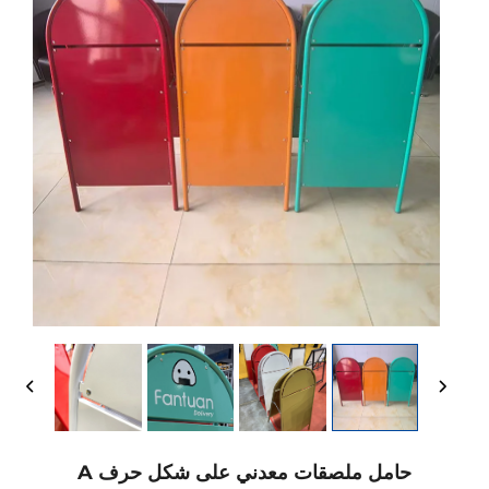
حامل ملصقات معدني على شكل حرف A