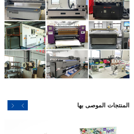
المنتجات الموصى بها