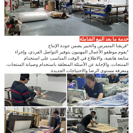
خدمة ما بعد البيع الشاملة
*فريقنا المتمرس والخبير يضمن جودة الإنتاج
*يقوم موظفو الأعمال المهنيون بتوفير التواصل الفردي، وإجراء
متابعة هاتفية، والاطلاع في الوقت المناسب على استخدام
المنتجات، والإجابة عن الأسئلة المتعلقة باستخدام وصيانة المنتجات،
ومعرفة مستوى الرضا والاحتياجات الجديدة.