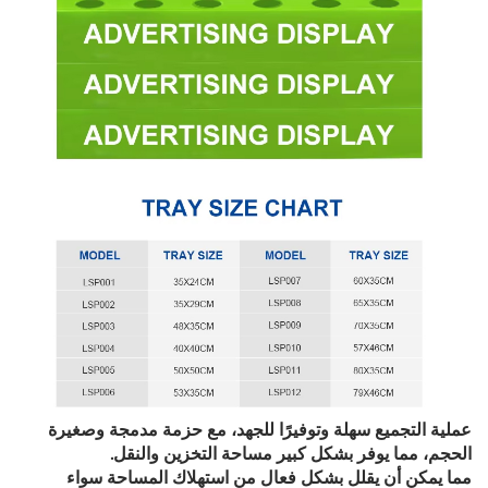
عملية التجميع سهلة وتوفيرًا للجهد، مع حزمة مدمجة وصغيرة
الحجم، مما يوفر بشكل كبير مساحة التخزين والنقل.
مما يمكن أن يقلل بشكل فعال من استهلاك المساحة سواء