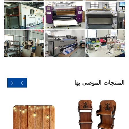
المنتجات الموصى بها