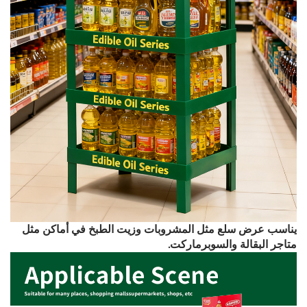
يناسب عرض سلع مثل المشروبات وزيت الطبخ في أماكن مثل
متاجر البقالة والسوبرماركت.