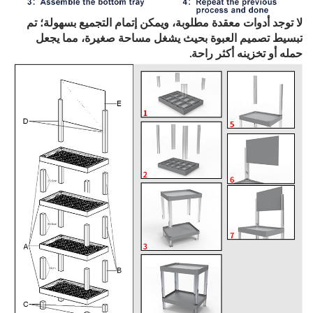
لا توجد أدوات معقدة مطلوبة، ويمكن إتمام التجميع بسهولة؛ تم
تبسيط تصميم العبوة بحيث يشغل مساحة صغيرة، مما يجعل
حمله أو تخزينه أكثر راحة.