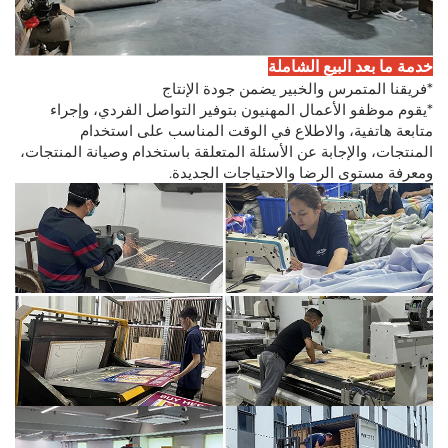
خدمة ما بعد البيع الشاملة
*فريقنا المتمرس والخبير يضمن جودة الإنتاج
*يقوم موظفو الأعمال المهنيون بتوفير التواصل الفردي، وإجراء
متابعة هاتفية، والاطلاع في الوقت المناسب على استخدام
المنتجات، والإجابة عن الأسئلة المتعلقة باستخدام وصيانة المنتجات،
ومعرفة مستوى الرضا والاحتياجات الجديدة.