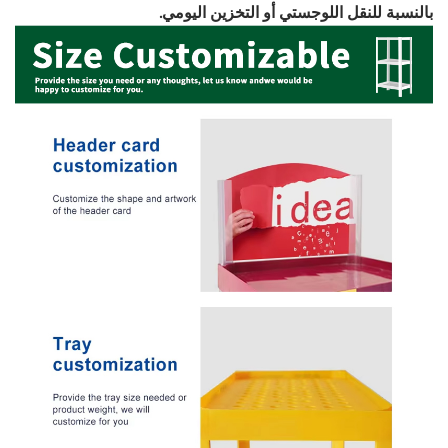
بالنسبة للنقل اللوجستي أو التخزين اليومي.