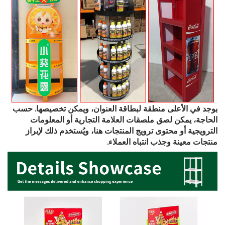
يوجد في الأعلى منطقة لبطاقة العنوان، ويمكن تخصيصها. حسب
الحاجة، يمكن لصق ملصقات العلامة التجارية أو المعلومات
الترويجية أو محتوى ترويج المنتجات هنا، ويُستخدم ذلك لإبراز
منتجات معينة وجذب انتباه العملاء.