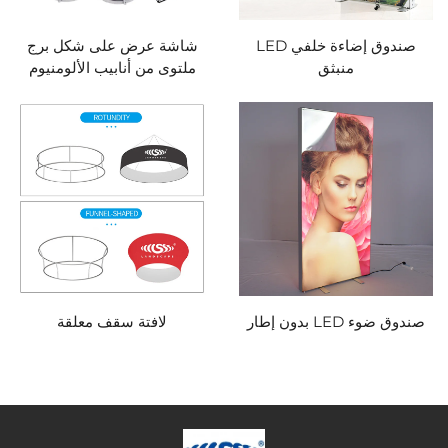
صندوق إضاءة خلفي LED
شاشة عرض على شكل برج
منبثق
ملتوى من أنابيب الألومنيوم
صندوق ضوء LED بدون إطار
لافتة سقف معلقة