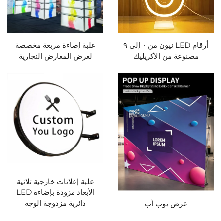
أرقام LED نيون من ٠ إلى ٩
علبة إضاءة مربعة مخصصة
مصنوعة من الأكريليك
لعرض المعارض التجارية
علبة إعلانات خارجية ثلاثية
الأبعاد مزودة بإضاءة LED
دائرية مزدوجة الوجه
عرض بوب أب