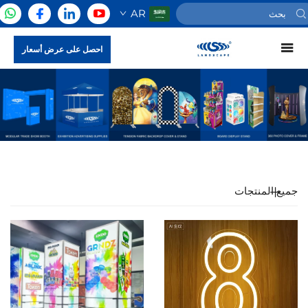
AR
احصل على عرض أسعار
جميع المنتجات