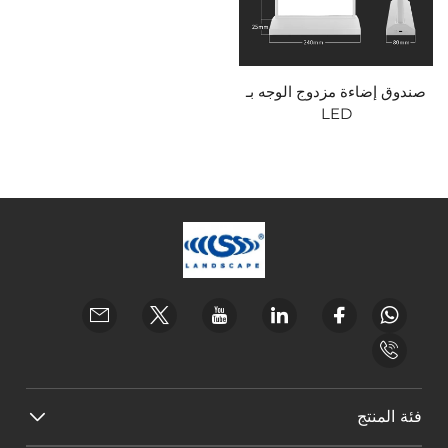
صندوق إضاءة مزدوج الوجه بـ
LED
فئة المنتج