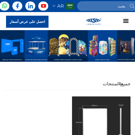
AR
احصل على عرض أسعار
جميع المنتجات