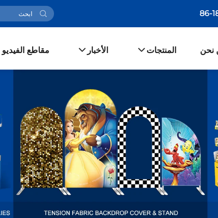
 نحن
المنتجات
الأخبار
مقاطع الفيديو