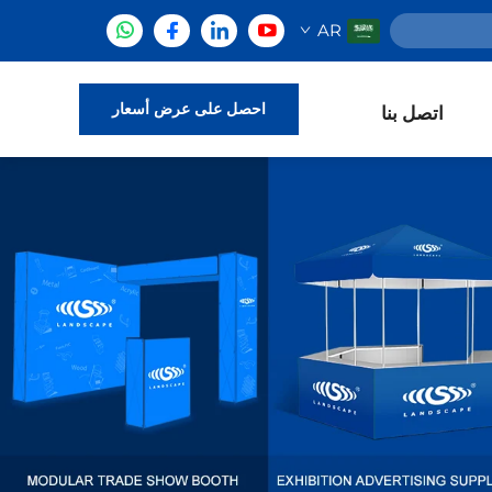
AR
احصل على عرض أسعار
اتصل بنا