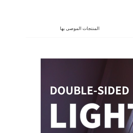
المنتجات الموصى بها