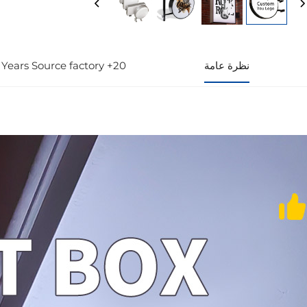
نظرة عامة
20+ Years Source factory