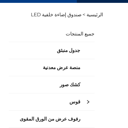
الرئيسية >
صندوق إضاءة خلفية LED
جميع المنتجات
جدول منبثق
منصة عرض معدنية
كشك صور
قوس
رفوف عرض من الورق المقوى