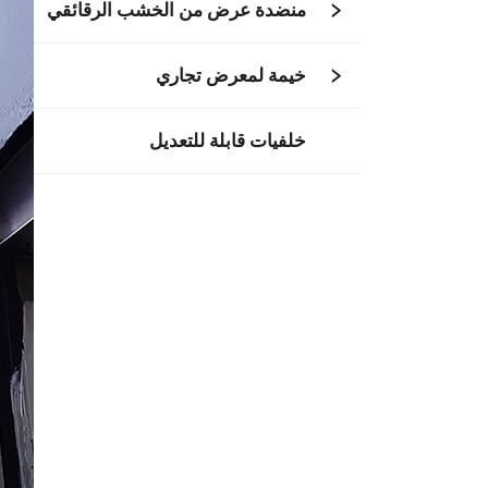
منضدة عرض من الخشب الرقائقي
خيمة لمعرض تجاري
خلفيات قابلة للتعديل