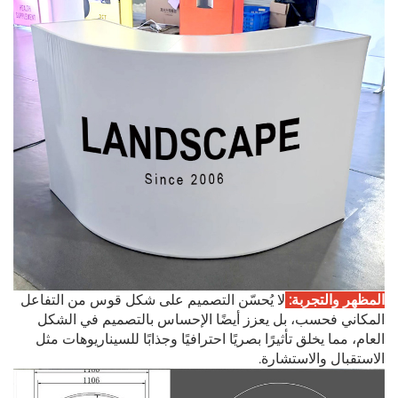
المظهر والتجربة:
لا يُحسّن التصميم على شكل قوس من التفاعل
المكاني فحسب، بل يعزز أيضًا الإحساس بالتصميم في الشكل
العام، مما يخلق تأثيرًا بصريًا احترافيًا وجذابًا للسيناريوهات مثل
الاستقبال والاستشارة.