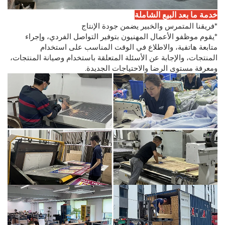
خدمة ما بعد البيع الشاملة
*فريقنا المتمرس والخبير يضمن جودة الإنتاج
*يقوم موظفو الأعمال المهنيون بتوفير التواصل الفردي، وإجراء
متابعة هاتفية، والاطلاع في الوقت المناسب على استخدام
المنتجات، والإجابة عن الأسئلة المتعلقة باستخدام وصيانة المنتجات،
ومعرفة مستوى الرضا والاحتياجات الجديدة.