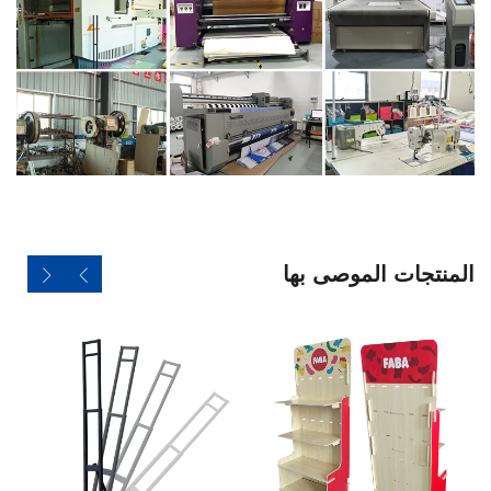
المنتجات الموصى بها