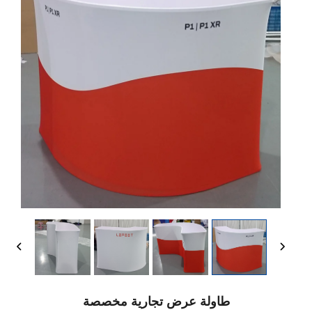
طاولة عرض تجارية مخصصة